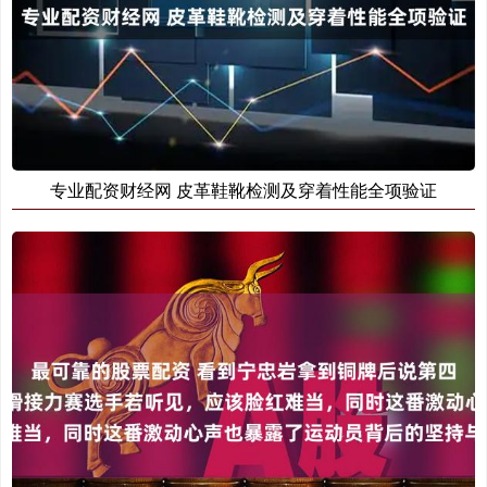
专业配资财经网 皮革鞋靴检测及穿着性能全项验证