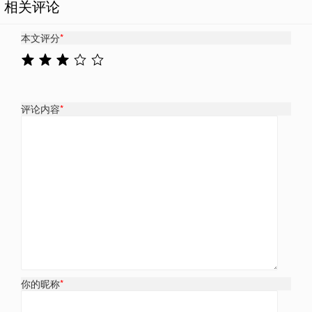
相关评论
本文评分
*
评论内容
*
你的昵称
*