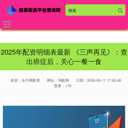
2025年配资明细表最新 《三声再见》：查
出癌症后，关心一餐一食
来源：头牛网配资
网站：淘配网
日期：2026-06-11 17:26:48
查看：179